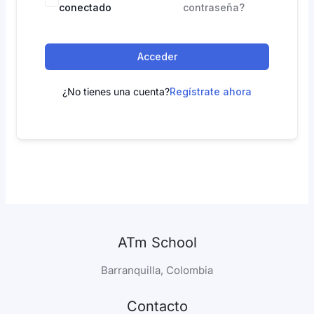
conectado
contraseña?
Acceder
¿No tienes una cuenta?
Regístrate ahora
ATm School
Barranquilla, Colombia
Contacto