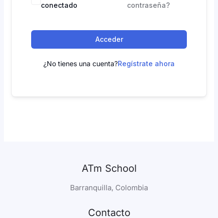
conectado
contraseña?
Acceder
¿No tienes una cuenta?
Regístrate ahora
ATm School
Barranquilla, Colombia
Contacto