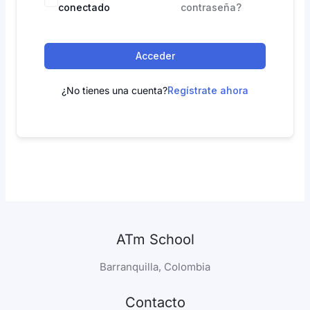
conectado
contraseña?
Acceder
¿No tienes una cuenta?
Regístrate ahora
ATm School
Barranquilla, Colombia
Contacto