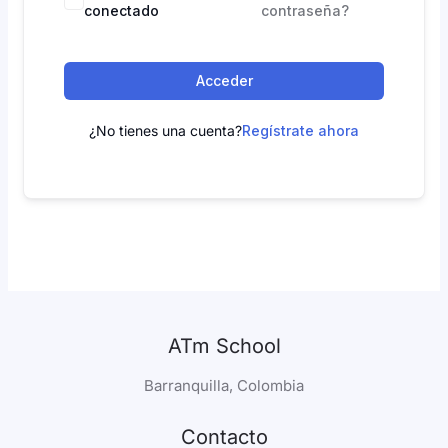
conectado
contraseña?
Acceder
¿No tienes una cuenta?
Regístrate ahora
ATm School
Barranquilla, Colombia
Contacto