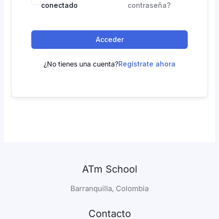
conectado
contraseña?
Acceder
¿No tienes una cuenta?
Regístrate ahora
ATm School
Barranquilla, Colombia
Contacto