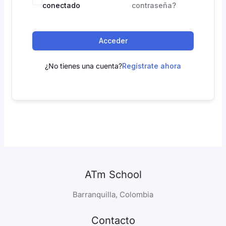
conectado
contraseña?
Acceder
¿No tienes una cuenta?
Regístrate ahora
ATm School
Barranquilla, Colombia
Contacto