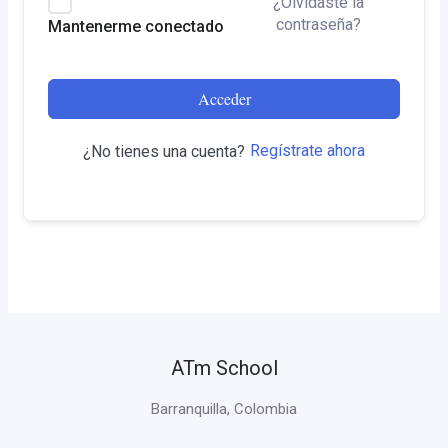
¿Olvidaste la
contraseña?
Mantenerme conectado
Acceder
Regístrate ahora
¿No tienes una cuenta?
ATm School
Barranquilla, Colombia