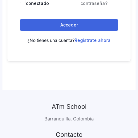
conectado
contraseña?
Acceder
¿No tienes una cuenta?
Regístrate ahora
ATm School
Barranquilla, Colombia
Contacto