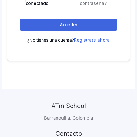
conectado
contraseña?
Acceder
¿No tienes una cuenta?
Regístrate ahora
ATm School
Barranquilla, Colombia
Contacto