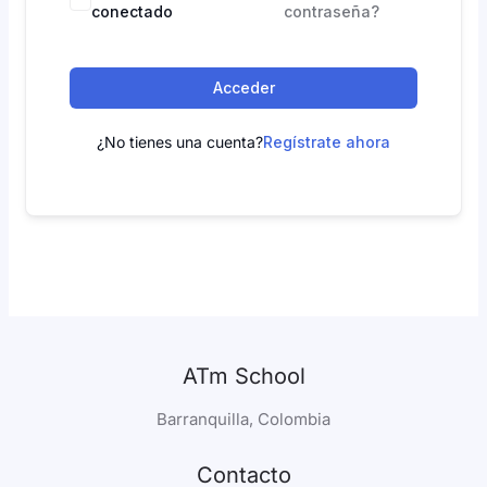
conectado
contraseña?
Acceder
¿No tienes una cuenta?
Regístrate ahora
ATm School
Barranquilla, Colombia
Contacto