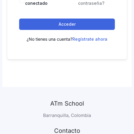
conectado
contraseña?
Acceder
¿No tienes una cuenta?
Regístrate ahora
ATm School
Barranquilla, Colombia
Contacto