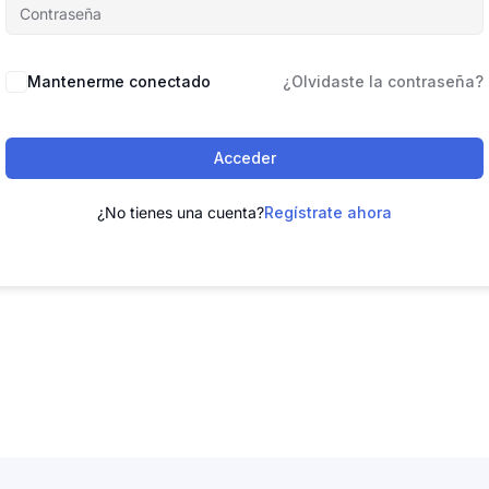
Mantenerme conectado
¿Olvidaste la contraseña?
Acceder
¿No tienes una cuenta?
Regístrate ahora