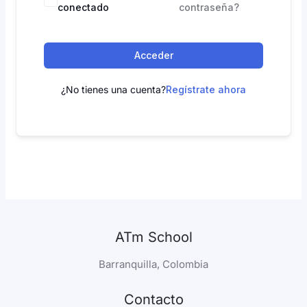
conectado
contraseña?
Acceder
¿No tienes una cuenta?
Regístrate ahora
ATm School
Barranquilla, Colombia
Contacto