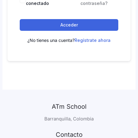
conectado
contraseña?
Acceder
¿No tienes una cuenta?
Regístrate ahora
ATm School
Barranquilla, Colombia
Contacto