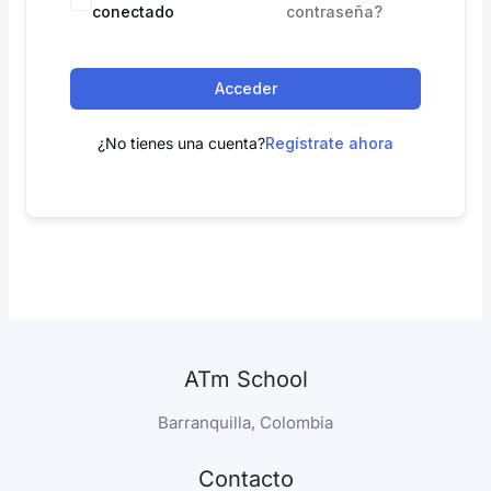
conectado
contraseña?
Acceder
¿No tienes una cuenta?
Regístrate ahora
ATm School
Barranquilla, Colombia
Contacto