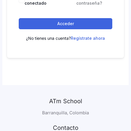
conectado
contraseña?
Acceder
¿No tienes una cuenta?
Regístrate ahora
ATm School
Barranquilla, Colombia
Contacto