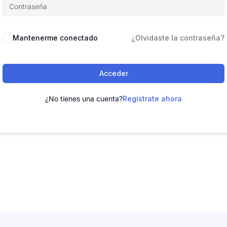
Mantenerme conectado
¿Olvidaste la contraseña?
Acceder
¿No tienes una cuenta?
Regístrate ahora